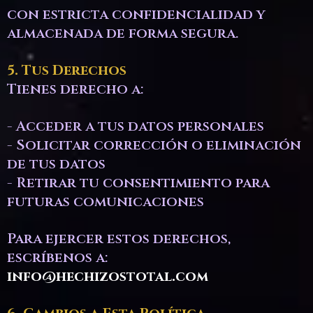
con estricta confidencialidad y
almacenada de forma segura.
5. Tus Derechos
Tienes derecho a:
- Acceder a tus datos personales
- Solicitar corrección o eliminación
de tus datos
- Retirar tu consentimiento para
futuras comunicaciones
Para ejercer estos derechos,
escríbenos a:
info@hechizostotal.com