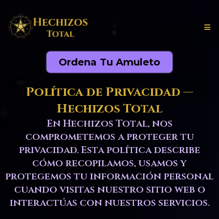
Ordena Tu Amuleto
Política de Privacidad —
Hechizos Total
En Hechizos Total, nos
comprometemos a proteger tu
privacidad. Esta política describe
cómo recopilamos, usamos y
protegemos tu información personal
cuando visitas nuestro sitio web o
interactúas con nuestros servicios.