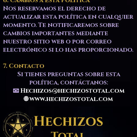
6. Cambios a Esta Política
Nos reservamos el derecho de
actualizar esta política en cualquier
momento. Te notificaremos sobre
cambios importantes mediante
nuestro sitio web o por correo
electrónico si lo has proporcionado.
7. Contacto
Si tienes preguntas sobre esta
política, contáctanos:
📧
Hechizos@hechizostotal.com
🌐
www.hechizostotal.com