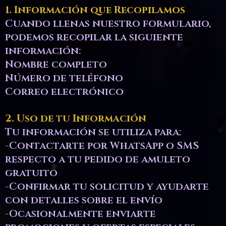
1. Información que Recopilamos
Cuando llenas nuestro formulario,
podemos recopilar la siguiente
información:
Nombre completo
Número de teléfono
Correo electrónico
2. Uso de tu Información
Tu información se utiliza para:
-Contactarte por WhatsApp o SMS
respecto a tu pedido de amuleto
gratuito
-Confirmar tu solicitud y ayudarte
con detalles sobre el envío
-Ocasionalmente enviarte