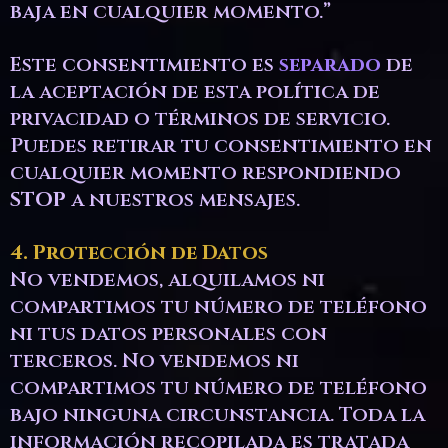
baja en cualquier momento.”
Este consentimiento es
separado
de
la aceptación de esta política de
privacidad o términos de servicio.
Puedes retirar tu consentimiento en
cualquier momento respondiendo
STOP
a nuestros mensajes.
4. Protección de Datos
No vendemos, alquilamos ni
compartimos tu número de teléfono
ni tus datos personales con
terceros. No vendemos ni
compartimos tu número de teléfono
bajo ninguna circunstancia. Toda la
información recopilada es tratada