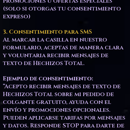
promociones u ofertas especiales
(solo si otorgas tu consentimiento
expreso)
3. Consentimiento para SMS
Al marcar la casilla en nuestro
formulario, aceptas de manera clara
y voluntaria recibir mensajes de
texto de Hechizos Total.
Ejemplo de consentimiento:
“Acepto recibir mensajes de texto de
Hechizos Total sobre mi pedido de
colgante gratuito, ayuda con el
envío y promociones opcionales.
Pueden aplicarse tarifas por mensajes
y datos. Responde STOP para darte de